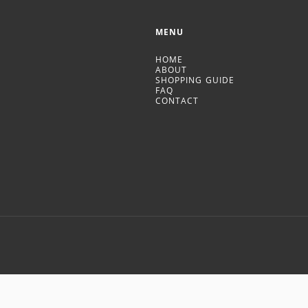
MENU
HOME
ABOUT
SHOPPING GUIDE
FAQ
CONTACT