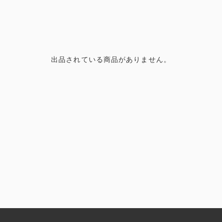
出品されている商品がありません。