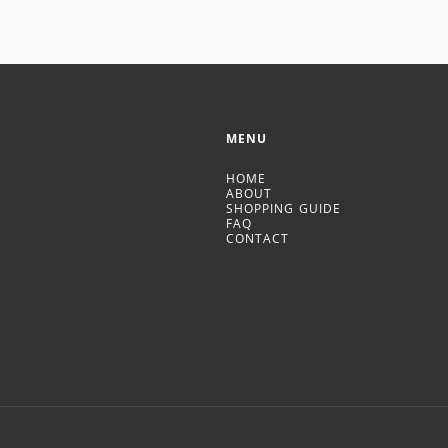
MENU
HOME
ABOUT
SHOPPING GUIDE
FAQ
CONTACT