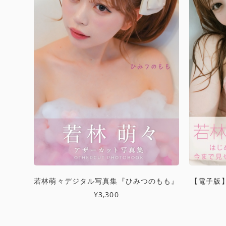
若林萌々デジタル写真集『ひみつのもも』
【電子版
¥3,300