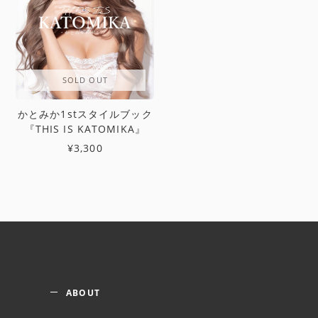
SOLD OUT
かとみか1stスタイルブック
『THIS IS KATOMIKA』
¥3,300
ABOUT