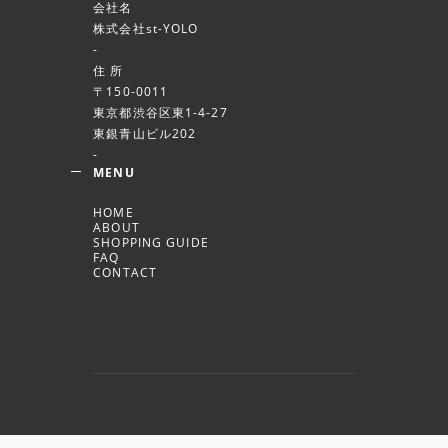
会社名
株式会社st-YOLO
-
住 所
〒150-0011
東京都渋谷区東1-4-27
東銀青山ビル202
-
MENU
HOME
ABOUT
SHOPPING GUIDE
FAQ
CONTACT