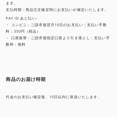
ます。
支払時期：商品注文確定時にお支払いが確定いたします。
PAY ID あと払い:
・ コンビニ：ご請求後翌月10日のお支払い：支払い手数
料：350円（税込）
・ 口座振替：ご請求後指定口座より引き落とし：支払い手
数料：無料
商品のお届け時期
代金のお支払い確定後、10日以内に発送いたします。