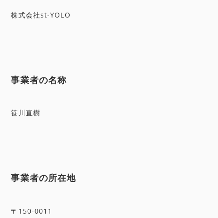
株式会社st-YOLO
事業者の名称
笹川直樹
事業者の所在地
〒150-0011