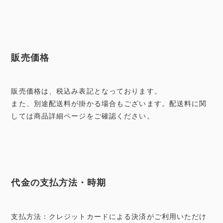
販売価格
販売価格は、税込み表記となっております。
また、別途配送料が掛かる場合もございます。配送料に関
しては商品詳細ページをご確認ください。
代金の支払方法・時期
支払方法：クレジットカードによる決済がご利用いただけ