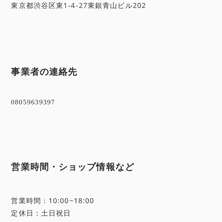
東京都渋谷区東1-4-27東銀青山ビル202
事業者の連絡先
営業時間・ショップ情報など
営業時間：10:00~18:00
定休日：土日祝日