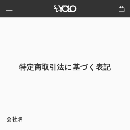
特定商取引法に基づく表記
会社名