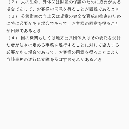
（２） 人の生命、身体又は財産の保護のために必要がある
場合であって、お客様の同意を得ることが困難であるとき
（３） 公衆衛生の向上又は児童の健全な育成の推進のため
に特に必要がある場合であって、お客様の同意を得ること
が困難であるとき
（４） 国の機関もしくは地方公共団体又はその委託を受け
た者が法令の定める事務を遂行することに対して協力する
必要がある場合であって、お客様の同意を得ることにより
当該事務の遂行に支障を及ぼすおそれがあるとき