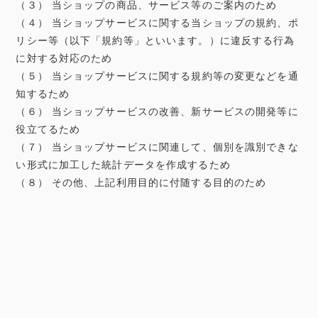
（３） 当ショップの商品、サービス等のご案内のため
（４） 当ショップサービスに関する当ショップの規約、ポ
リシー等（以下「規約等」といいます。）に違反する行為
に対する対応のため
（５） 当ショップサービスに関する規約等の変更などを通
知するため
（６） 当ショップサービスの改善、新サービスの開発等に
役立てるため
（７） 当ショップサービスに関連して、個別を識別できな
い形式に加工した統計データを作成するため
（８） その他、上記利用目的に付随する目的のため