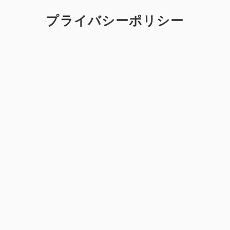
プライバシーポリシー