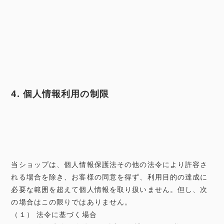
4. 個人情報利用の制限
当ショップは、個人情報保護法その他の法令により許容さ
れる場合を除き、お客様の同意を得ず、利用目的の達成に
必要な範囲を超えて個人情報を取り扱いません。但し、次
の場合はこの限りではありません。
（１） 法令に基づく場合