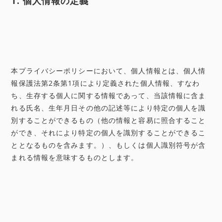
1. 個人情報の定義
本プライバシーポリシーにおいて、個人情報とは、個人情
報保護法第2条第1項により定義された個人情報、すなわ
ち、生存する個人に関する情報であって、当該情報に含ま
れる氏名、生年月日その他の記述等により特定の個人を識
別することができるもの（他の情報と容易に照合すること
ができ、それにより特定の個人を識別することができるこ
ととなるものを含みます。）、もしくは個人識別符号が含
まれる情報を意味するものとします。