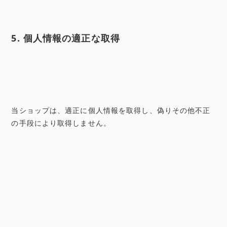
5. 個人情報の適正な取得
当ショップは、適正に個人情報を取得し、偽りその他不正
の手段により取得しません。