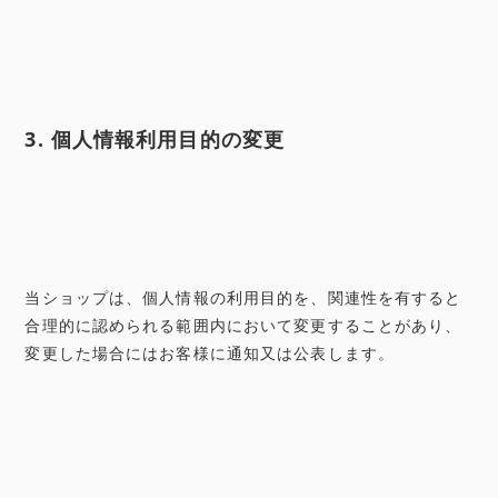
3. 個人情報利用目的の変更
当ショップは、個人情報の利用目的を、関連性を有すると
合理的に認められる範囲内において変更することがあり、
変更した場合にはお客様に通知又は公表します。