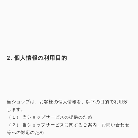
2. 個人情報の利用目的
当ショップは、お客様の個人情報を、以下の目的で利用致
します。
（１） 当ショップサービスの提供のため
（２） 当ショップサービスに関するご案内、お問い合わせ
等への対応のため