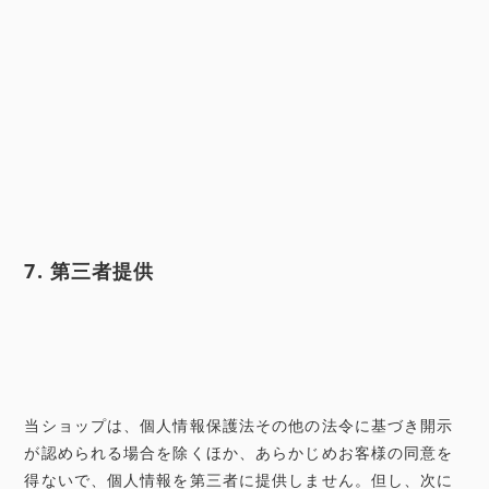
7. 第三者提供
当ショップは、個人情報保護法その他の法令に基づき開示
が認められる場合を除くほか、あらかじめお客様の同意を
得ないで、個人情報を第三者に提供しません。但し、次に