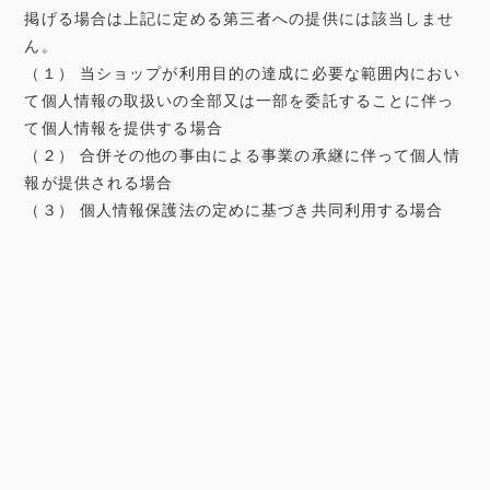
掲げる場合は上記に定める第三者への提供には該当しませ
ん。
（１） 当ショップが利用目的の達成に必要な範囲内におい
て個人情報の取扱いの全部又は一部を委託することに伴っ
て個人情報を提供する場合
（２） 合併その他の事由による事業の承継に伴って個人情
報が提供される場合
（３） 個人情報保護法の定めに基づき共同利用する場合