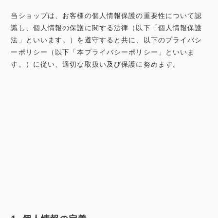
当ショップは、お客様の個人情報保護の重要性について認
識し、個人情報の保護に関する法律（以下「個人情報保護
法」といいます。）を遵守すると共に、以下のプライバシ
ーポリシー（以下「本プライバシーポリシー」といいま
す。）に従い、適切な取扱い及び保護に努めます。