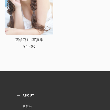
西綾乃1st写真集
¥4,400
ABOUT
会社名