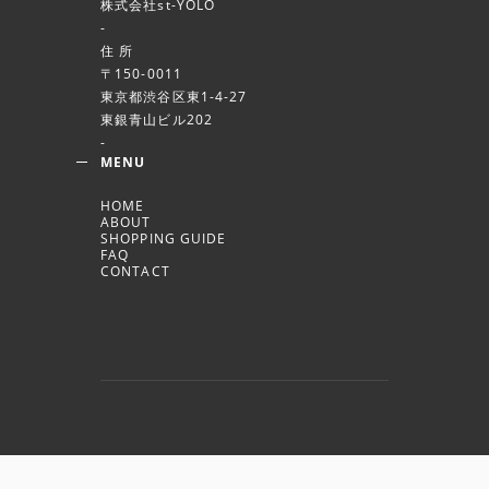
株式会社st-YOLO
-
住 所
〒150-0011
東京都渋谷区東1-4-27
東銀青山ビル202
-
MENU
HOME
ABOUT
SHOPPING GUIDE
FAQ
CONTACT