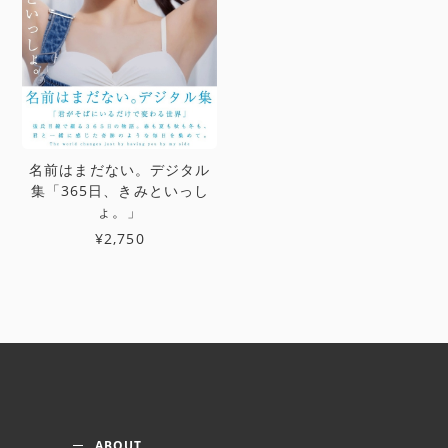
名前はまだない。デジタル
集「365日、きみといっし
ょ。」
¥2,750
ABOUT