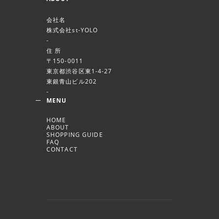
会社名
株式会社st-YOLO
-
住 所
〒150-0011
東京都渋谷区東1-4-27
東銀青山ビル202
-
MENU
HOME
ABOUT
SHOPPING GUIDE
FAQ
CONTACT