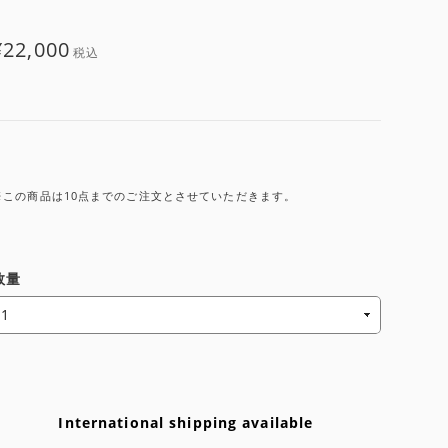
¥22,000
税込
※この商品は10点までのご注文とさせていただきます。
数量
International shipping available