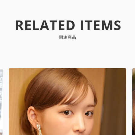
RELATED ITEMS
関連商品