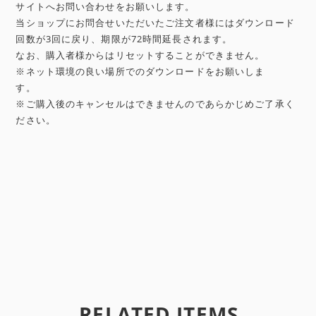
サイトへお問い合わせをお願いします。
当ショップにお問合せいただいたご注文者様にはダウンロード
回数が3回に戻り、期限が72時間延長されます。
なお、購入者様からはリセットすることができません。
※ネット環境の良い場所でのダウンロードをお願いしま
す。
※ご購入後のキャンセルはできませんのであらかじめご了承く
ださい。
RELATED ITEMS