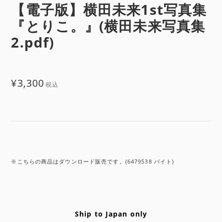
【電子版】横田未来1st写真集
『とりこ。』(横田未来写真集
2.pdf)
¥3,300
税込
※こちらの商品はダウンロード販売です。(6479538 バイト)
Ship to Japan only