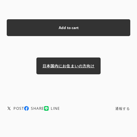
Add to cart
日本国内にお住まいの方向け
POST
SHARE
LINE
通報する