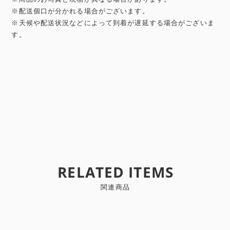
※配送個口が分かれる場合がございます。
※天候や配送状況などによって到着が遅延する場合がございま
す。
RELATED ITEMS
関連商品