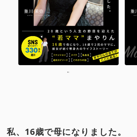
私、16歳で母になりました。