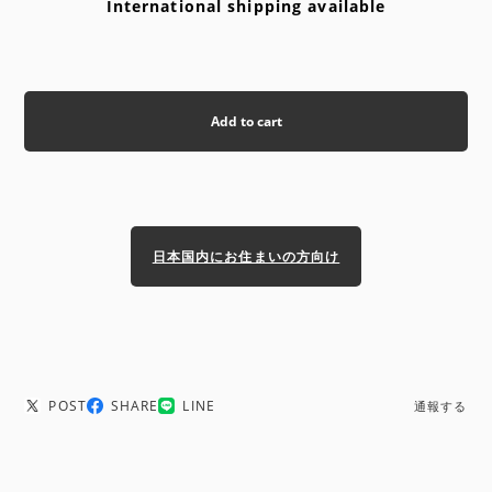
International shipping available
Add to cart
日本国内にお住まいの方向け
POST
SHARE
LINE
通報する