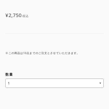
¥2,750
税込
※この商品は10点までのご注文とさせていただきます。
数量